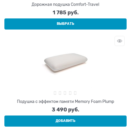
Дорожная подушка Comfort-Travel
1 785
 руб.
ВЫБРАТЬ
Подушка с эффектом памяти Memory Foam Plump
3 490
 руб.
ДОБАВИТЬ