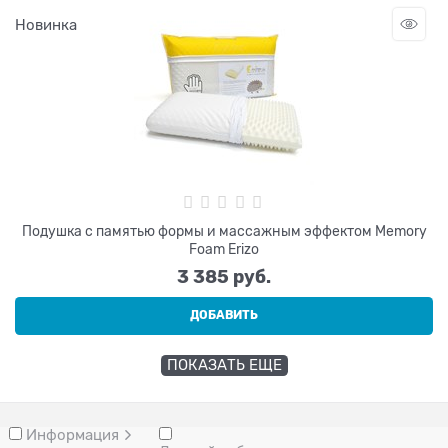
Новинка
Подушка с памятью формы и массажным эффектом Memory
Foam Erizo
3 385
 руб.
ДОБАВИТЬ
ПОКАЗАТЬ ЕЩЕ
Информация