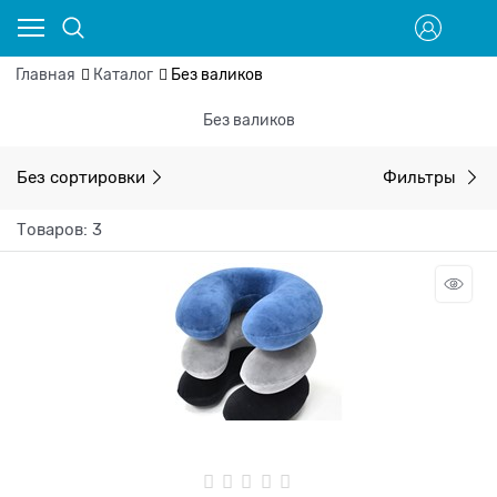
Главная
Каталог
Без валиков
Без валиков
Без сортировки
Фильтры
Товаров: 3