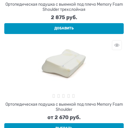
Ортопедическая подушка с выемкой под плечо Memory Foam
Shoulder трехслойная
2 875
 руб.
ДОБАВИТЬ
Ортопедическая подушка с выемкой под плечо Memory Foam
Shoulder
от
2 670
 руб.