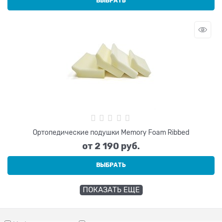
ВЫБРАТЬ
Ортопедические подушки Memory Foam Ribbed
от
2 190
 руб.
ВЫБРАТЬ
ПОКАЗАТЬ ЕЩЕ