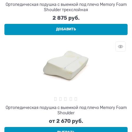
Ортопедическая подушка с выемкой под плечо Memory Foam
Shoulder трехслойная
2 875
 руб.
ДОБАВИТЬ
Ортопедическая подушка с выемкой под плечо Memory Foam
Shoulder
от
2 670
 руб.