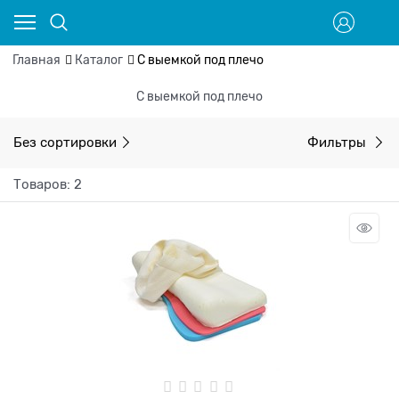
Главная
Каталог
С выемкой под плечо
С выемкой под плечо
Без сортировки
Фильтры
Товаров: 2