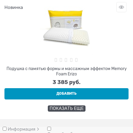
Новинка
Подушка с памятью формы и массажным эффектом Memory
Foam Erizo
3 385
 руб.
ДОБАВИТЬ
ПОКАЗАТЬ ЕЩЕ
Информация