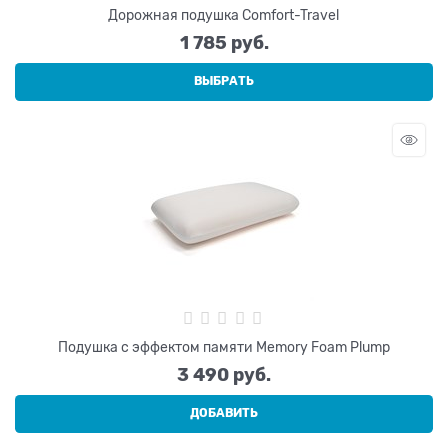
Дорожная подушка Comfort-Travel
1 785
 руб.
ВЫБРАТЬ
Подушка с эффектом памяти Memory Foam Plump
3 490
 руб.
ДОБАВИТЬ