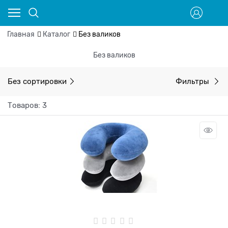
Главная
Каталог
Без валиков
Без валиков
Без сортировки
Фильтры
Товаров: 3