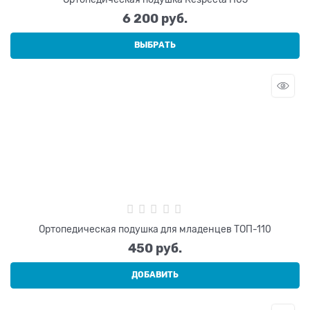
6 200
 руб.
ВЫБРАТЬ
Ортопедическая подушка для младенцев ТОП-110
450
 руб.
ДОБАВИТЬ