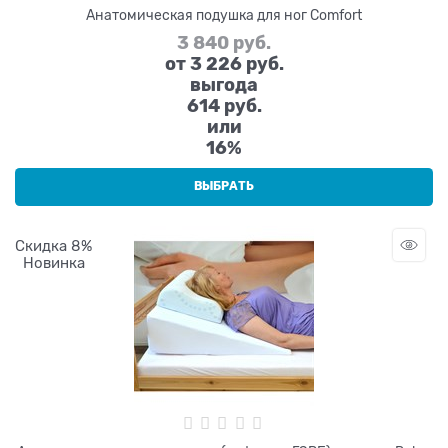
Анатомическая подушка для ног Comfort
3 840
 руб.
от
3 226
 руб.
выгода
614 руб.
или
16%
ВЫБРАТЬ
Скидка 8%
Новинка