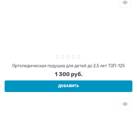
Ортопедическая подушка для детей до 2,5 лет ТОП-125
1 300
 руб.
ДОБАВИТЬ