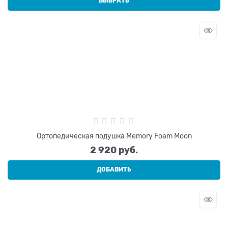
ВЫБРАТЬ
Ортопедическая подушка Memory Foam Moon
2 920
 руб.
ДОБАВИТЬ