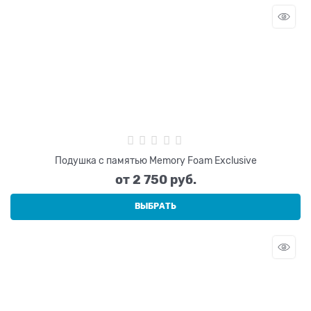
Подушка с памятью Memory Foam Exclusive
от
2 750
 руб.
ВЫБРАТЬ