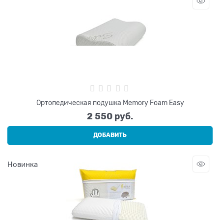
Ортопедическая подушка Memory Foam Easy
2 550
 руб.
ДОБАВИТЬ
Новинка