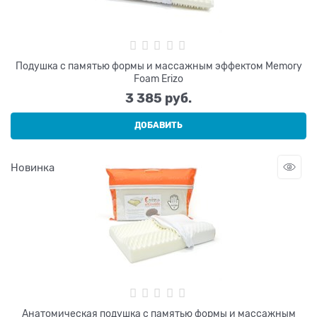
Подушка с памятью формы и массажным эффектом Memory
Foam Erizo
3 385
 руб.
ДОБАВИТЬ
Новинка
Анатомическая подушка с памятью формы и массажным