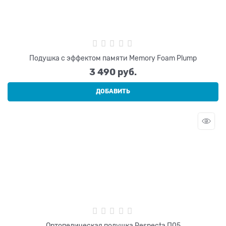
Подушка с эффектом памяти Memory Foam Plump
3 490
 руб.
ДОБАВИТЬ
Ортопедическая подушка Respecta П05