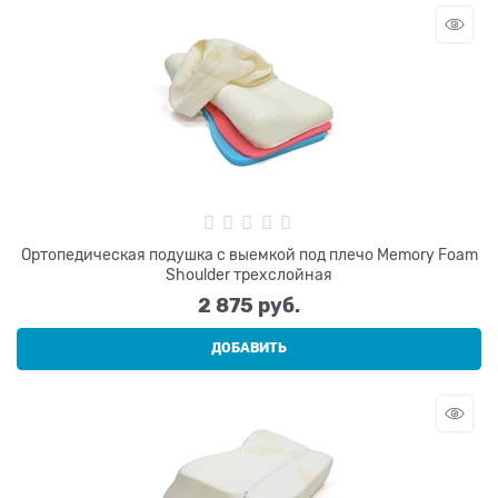
Ортопедическая подушка с выемкой под плечо Memory Foam
Shoulder трехслойная
2 875
 руб.
ДОБАВИТЬ