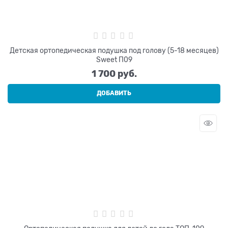
Детская ортопедическая подушка под голову (5-18 месяцев)
Sweet П09
1 700
 руб.
ДОБАВИТЬ