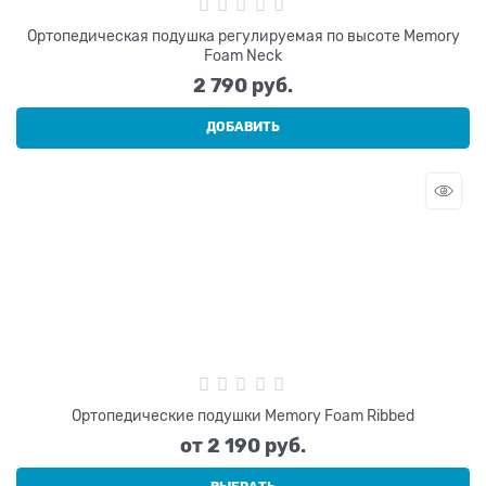
Ортопедическая подушка регулируемая по высоте Memory
Foam Neck
2 790
 руб.
ДОБАВИТЬ
Ортопедические подушки Memory Foam Ribbed
от
2 190
 руб.