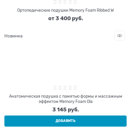
Ортопедические подушки Memory Foam Ribbed W
от
3 400
 руб.
Новинка
Анатомическая подушка с памятью формы и массажным
эффектом Memory Foam Ola
3 145
 руб.
ДОБАВИТЬ