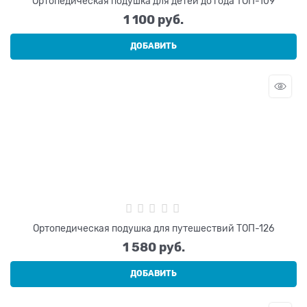
Ортопедическая подушка для детей до года ТОП-109
1 100
 руб.
ДОБАВИТЬ
Ортопедическая подушка для путешествий ТОП-126
1 580
 руб.
ДОБАВИТЬ