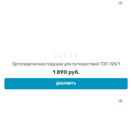
Ортопедическая подушка для путешествий ТОП-126/1
1 890
 руб.
ДОБАВИТЬ