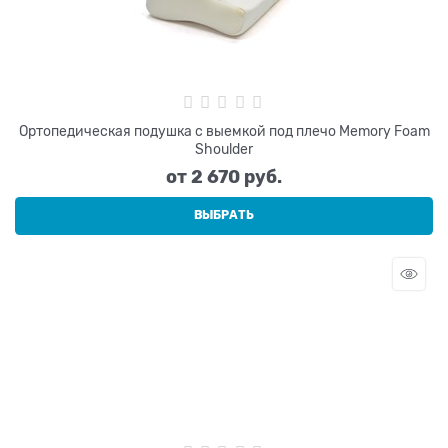
Ортопедическая подушка с выемкой под плечо Memory Foam
Shoulder
от
2 670
 руб.
ВЫБРАТЬ