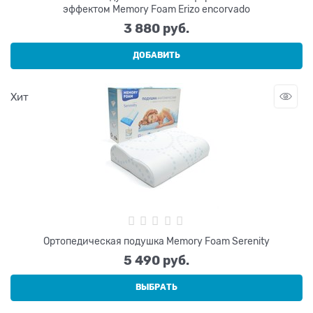
эффектом Memory Foam Erizo encorvado
3 880
 руб.
ДОБАВИТЬ
Хит
Ортопедическая подушка Memory Foam Serenity
5 490
 руб.
ВЫБРАТЬ