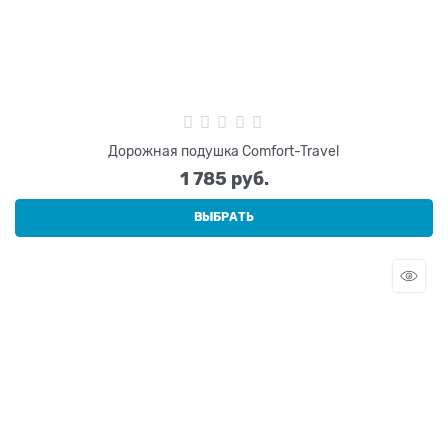
Дорожная подушка Comfort-Travel
1 785
 руб.
ВЫБРАТЬ