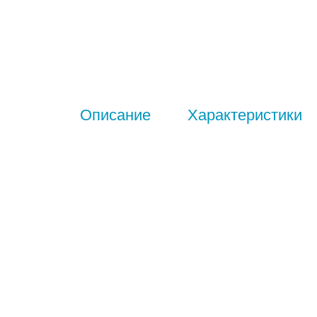
Описание
Характеристики