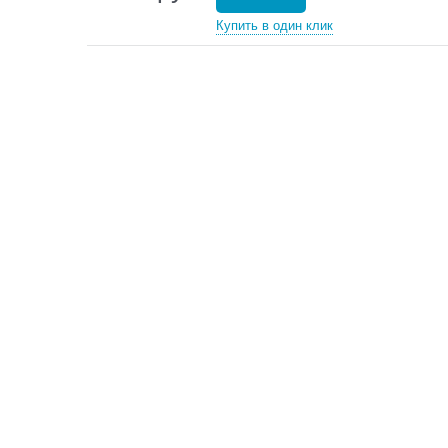
Купить в один клик