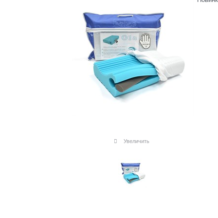
Увеличить