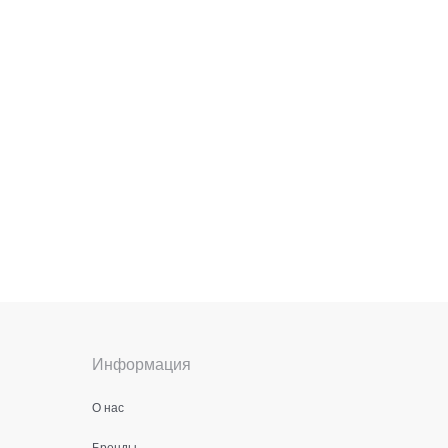
Информация
О нас
Бренды