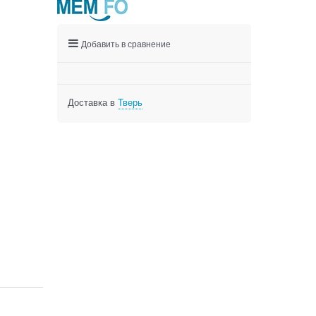
Добавить в сравнение
Доставка в
Тверь