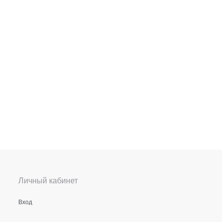
Личный кабинет
Вход