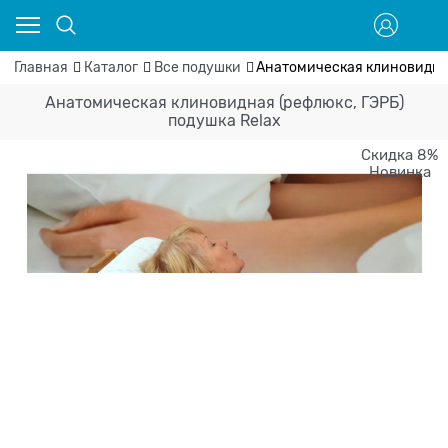
Главная
Каталог
Все подушки
Анатомическая клиновидная
Анатомическая клиновидная (рефлюкс, ГЭРБ)
подушка Relax
Скидка 8%
Новинка