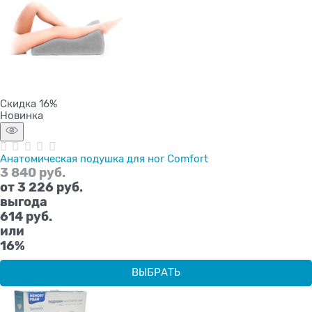
Скидка 16%
Новинка
Анатомическая подушка для ног Comfort
3 840
 руб.
от
3 226
 руб.
выгода
614 руб.
или
16%
ВЫБРАТЬ