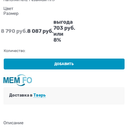
Цвет
Размер
выгода
703 руб.
8 790
 руб.
8 087
 руб.
или
8%
Количество:
ДОБАВИТЬ
Доставка в
Тверь
Описание