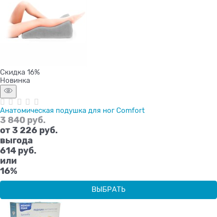
Скидка 16%
Новинка
Анатомическая подушка для ног Comfort
3 840
 руб.
от
3 226
 руб.
выгода
614 руб.
или
16%
ВЫБРАТЬ