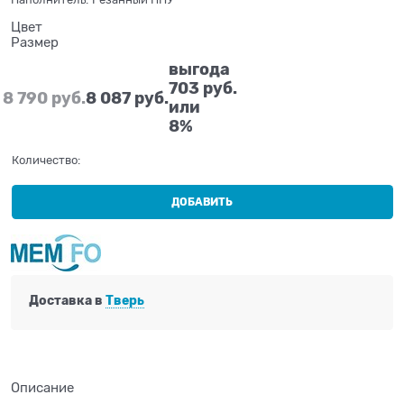
Цвет
Размер
выгода
703 руб.
8 790
 руб.
8 087
 руб.
или
8%
Количество:
ДОБАВИТЬ
Доставка в
Тверь
Описание