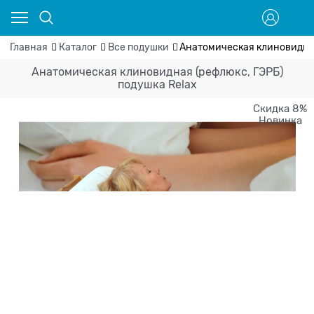
Главная
Каталог
Все подушки
Анатомическая клиновидная
Анатомическая клиновидная (рефлюкс, ГЭРБ)
подушка Relax
Скидка 8%
Новинка