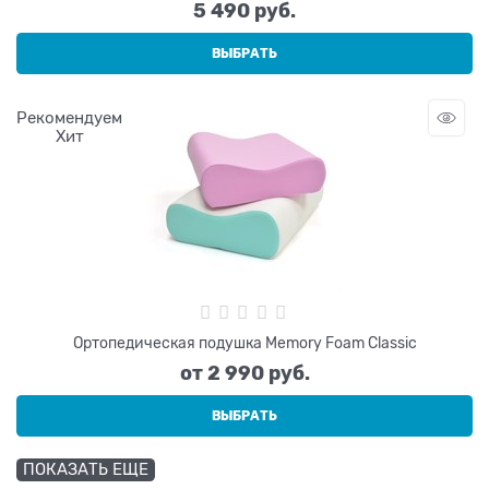
5 490
 руб.
ВЫБРАТЬ
Рекомендуем
Хит
Ортопедическая подушка Memory Foam Classic
от
2 990
 руб.
ВЫБРАТЬ
ПОКАЗАТЬ ЕЩЕ