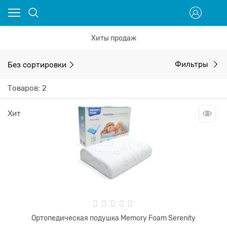
Хиты продаж
Без сортировки
Фильтры
Товаров: 2
Хит
Ортопедическая подушка Memory Foam Serenity